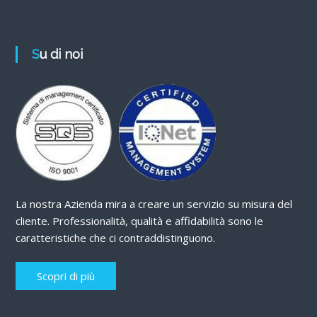
Su di noi
La nostra Azienda mira a creare un servizio su misura del
cliente. Professionalità, qualità e affidabilità sono le
caratteristiche che ci contraddistinguono.
Scopri di più