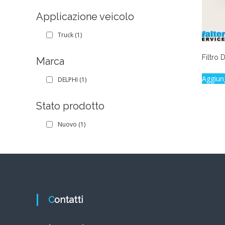
Applicazione veicolo
Truck
(1)
Filtro
Marca
Aggiun
DELPHI
(1)
Stato prodotto
Nuovo
(1)
Contatti