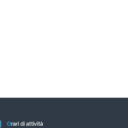
Orari di attività