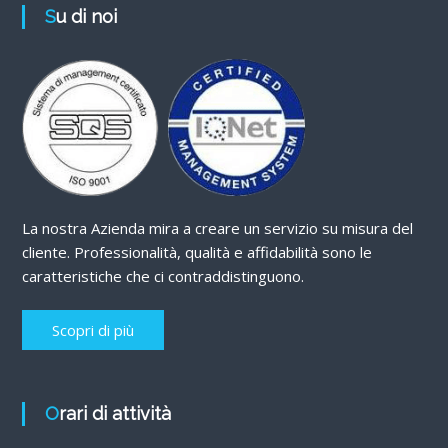
Su di noi
La nostra Azienda mira a creare un servizio su misura del
cliente. Professionalità, qualità e affidabilità sono le
caratteristiche che ci contraddistinguono.
Scopri di più
Orari di attività