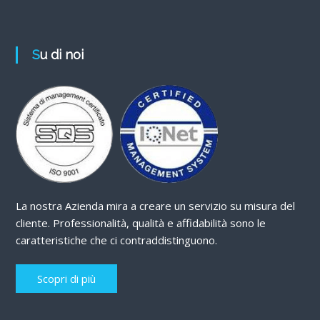
Su di noi
La nostra Azienda mira a creare un servizio su misura del
cliente. Professionalità, qualità e affidabilità sono le
caratteristiche che ci contraddistinguono.
Scopri di più