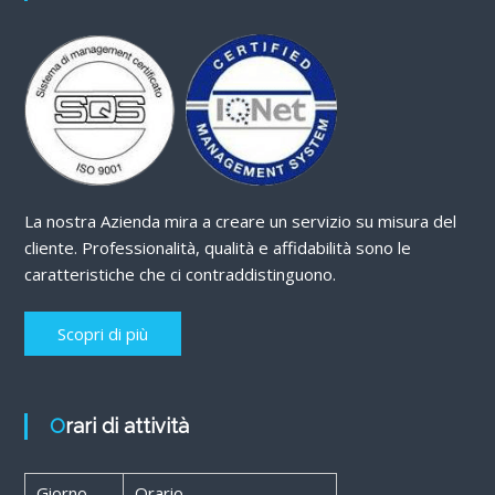
La nostra Azienda mira a creare un servizio su misura del
cliente. Professionalità, qualità e affidabilità sono le
caratteristiche che ci contraddistinguono.
Scopri di più
Orari di attività
Giorno
Orario