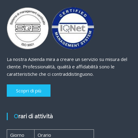
La nostra Azienda mira a creare un servizio su misura del
cliente. Professionalità, qualità e affidabilità sono le
caratteristiche che ci contraddistinguono.
Scopri di più
Orari di attività
Giorno
Orario