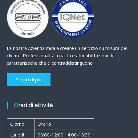
La nostra Azienda mira a creare un servizio su misura del
cliente. Professionalità, qualità e affidabilità sono le
caratteristiche che ci contraddistinguono.
Scopri di più
Orari di attività
Giorno
Orario
Lunedì
08:00-12:00 14:00-18:30