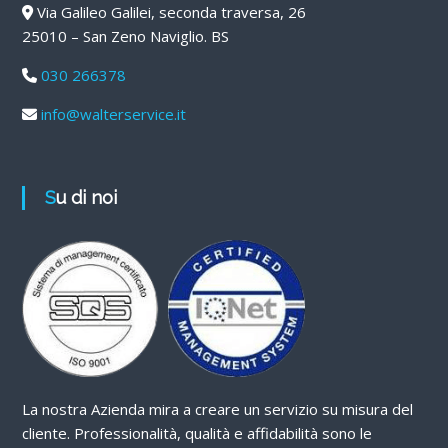
Via Galileo Galilei, seconda traversa, 26
25010 – San Zeno Naviglio. BS
030 266378
info@walterservice.it
Su di noi
La nostra Azienda mira a creare un servizio su misura del
cliente. Professionalità, qualità e affidabilità sono le