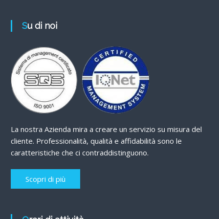
Su di noi
La nostra Azienda mira a creare un servizio su misura del
cliente. Professionalità, qualità e affidabilità sono le
caratteristiche che ci contraddistinguono.
Scopri di più