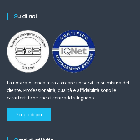
Su di noi
La nostra Azienda mira a creare un servizio su misura del
cliente. Professionalità, qualità e affidabilità sono le
caratteristiche che ci contraddistinguono.
Scopri di più