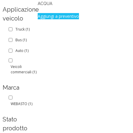
ACQUA
Applicazione
Aggiungi a preventivo
veicolo
Truck
(1)
Bus
(1)
Auto
(1)
Veicoli
commerciali
(1)
Marca
WEBASTO
(1)
Stato
prodotto