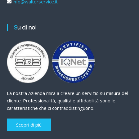
info@walterservice.it
Su di noi
La nostra Azienda mira a creare un servizio su misura del
cliente. Professionalità, qualità e affidabilità sono le
caratteristiche che ci contraddistinguono.
Scopri di più