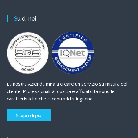
Su di noi
La nostra Azienda mira a creare un servizio su misura del
cliente. Professionalità, qualità e affidabilità sono le
caratteristiche che ci contraddistinguono.
Scopri di più