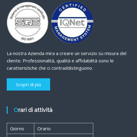
La nostra Azienda mira a creare un servizio su misura del
cliente. Professionalità, qualità e affidabilità sono le
caratteristiche che ci contraddistinguono.
Scopri di più
Orari di attività
Giorno
Orario