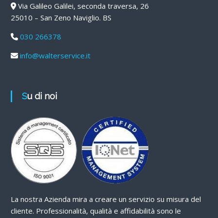
Via Galileo Galilei, seconda traversa, 26
25010 – San Zeno Naviglio. BS
030 266378
info@walterservice.it
Su di noi
La nostra Azienda mira a creare un servizio su misura del
cliente. Professionalità, qualità e affidabilità sono le