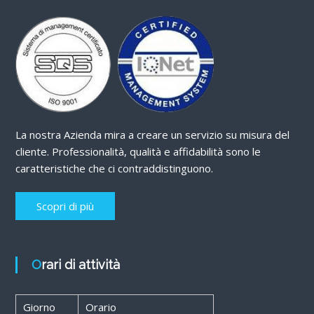
La nostra Azienda mira a creare un servizio su misura del
cliente. Professionalità, qualità e affidabilità sono le
caratteristiche che ci contraddistinguono.
Scopri di più
Orari di attività
Giorno
Orario