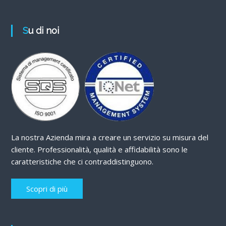
Su di noi
La nostra Azienda mira a creare un servizio su misura del
cliente. Professionalità, qualità e affidabilità sono le
caratteristiche che ci contraddistinguono.
Scopri di più