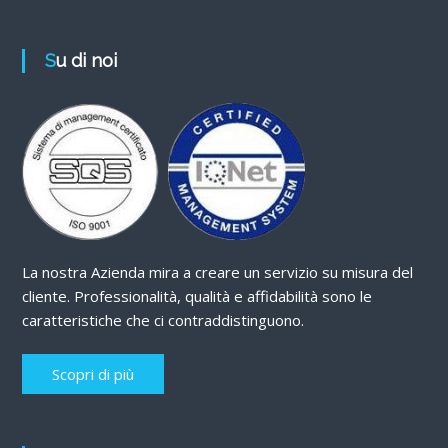
Su di noi
La nostra Azienda mira a creare un servizio su misura del
cliente. Professionalità, qualità e affidabilità sono le
caratteristiche che ci contraddistinguono.
Scopri di più